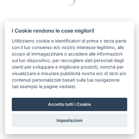
Glasbohrungen. PRICE LIST NEWS 2017 C.72
© Metalglas
I Cookie rendono le cose migliori!
Utilizziamo cookie e identificatori di prima o terza parte
con il tuo consenso e/o nostro interesse legittimo, allo
scopo di immagazzinare o accedere alle informazioni
sul tuo dispositivo, per raccogliere dati personali degli
utenti per sviluppare e migliorare prodotti, nonché per
visualizzare e misurare pubblicità nostra e/o di terzi e/o
contenuti personalizzati basati sulla tua navigazione
(ad esempio le pagine visitate).
Accetto tutti i Cookie
Impostazioni