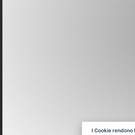
I Cookie rendono l