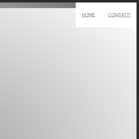
HOME
CONTATTI