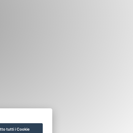
to tutti i Cookie