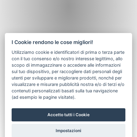
I Cookie rendono le cose migliori!
Utilizziamo cookie e identificatori di prima o terza parte
con il tuo consenso e/o nostro interesse legittimo, allo
scopo di immagazzinare o accedere alle informazioni
sul tuo dispositivo, per raccogliere dati personali degli
utenti per sviluppare e migliorare prodotti, nonché per
visualizzare e misurare pubblicità nostra e/o di terzi e/o
contenuti personalizzati basati sulla tua navigazione
(ad esempio le pagine visitate).
Accetto tutti i Cookie
Impostazioni